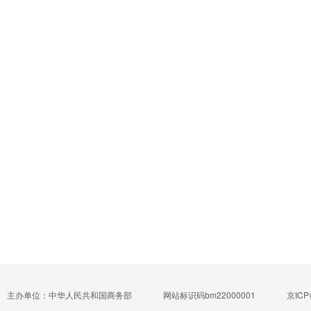
主办单位：中华人民共和国商务部
网站标识码bm22000001
京ICP