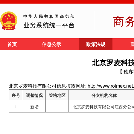
商
首页
信息公示
政策法规
北京罗麦科
【 秩序
北京罗麦科技有限公司信息披露网址: http://www.rolmex.net.
序号
调整情况
管辖地区
分支机构名称
1
新增
北京罗麦科技有限公司江西分公