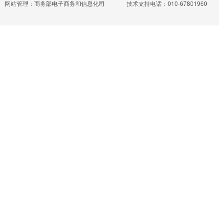
网站管理：商务部电子商务和信息化司
技术支持电话：010-67801960