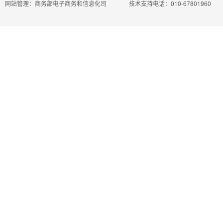
网站管理：商务部电子商务和信息化司
技术支持电话：010-67801960