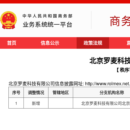
商
首页
信息公示
政策法规
北京罗麦科
【 秩序
北京罗麦科技有限公司信息披露网址: http://www.rolmex.net.
序号
调整情况
管辖地区
分支机构名称
1
新增
北京罗麦科技有限公司北京