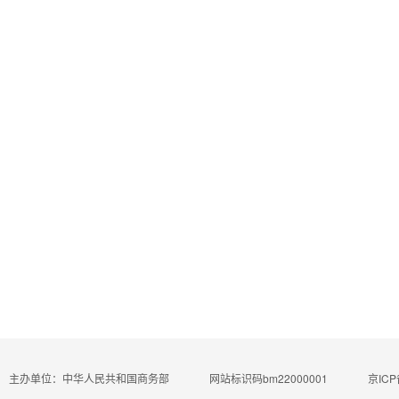
主办单位：中华人民共和国商务部
网站标识码bm22000001
京ICP