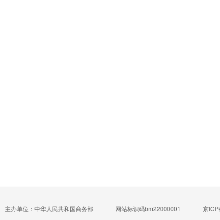
主办单位：中华人民共和国商务部
网站标识码bm22000001
京ICP