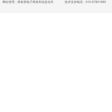
网站管理：商务部电子商务和信息化司
技术支持电话：010-67801960