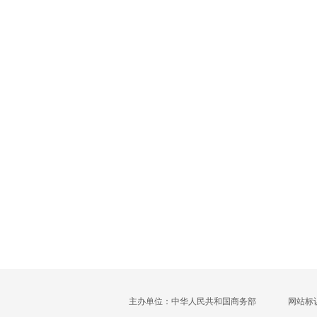
主办单位：中华人民共和国商务部
网站标识