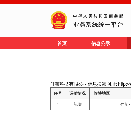
首页
信息公示
佳莱科技有限公司信息披露网址: http://www
序号
调整情况
管辖地区
1
新增
佳莱