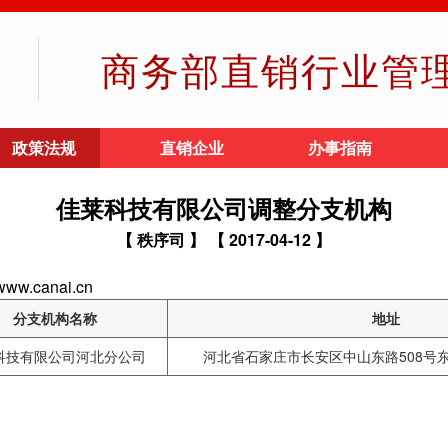
商务部直销行业管
政策法规
直销企业
办事指南
佳莱科技有限公司调整分支机构
【 秩序司 】
【 2017-04-12 】
.canai.cn
分支机构名称
地址
科技有限公司河北分公司
河北省石家庄市长安区中山东路508号东胜