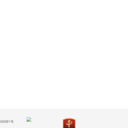
00091号