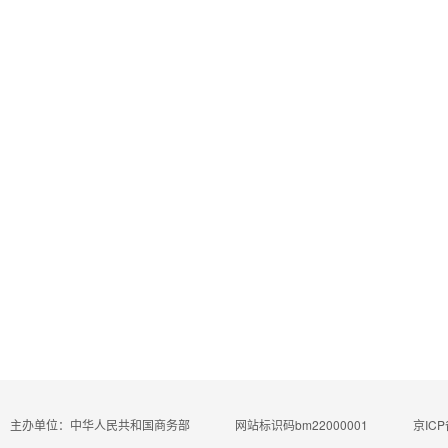
主办单位：中华人民共和国商务部
网站标识码bm22000001
京ICP