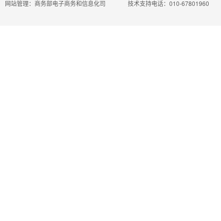
网站管理：商务部电子商务和信息化司
技术支持电话：010-67801960