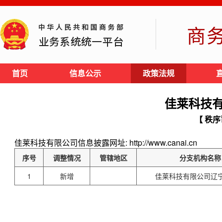
商
首页
信息公示
政策法规
佳莱科技
【 秩序
佳莱科技有限公司信息披露网址: http://www.canai.cn
序号
调整情况
管辖地区
分支机构名称
1
新增
佳莱科技有限公司辽