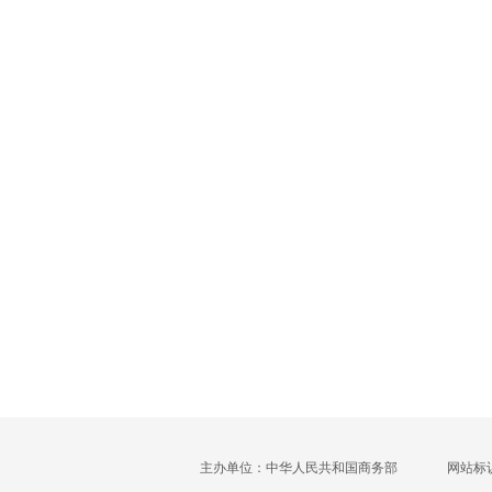
主办单位：中华人民共和国商务部
网站标识