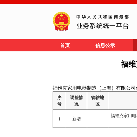
首页
信息公示
福维
福维克家用电器制造（上海）有限公司信息披露网址
序
调整情
管辖地
号
况
区
福维克家用电
新增
1