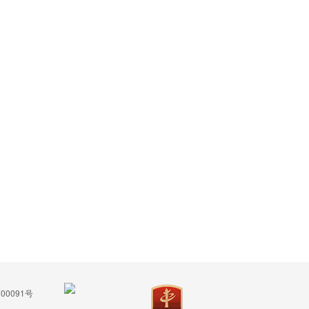
00091号