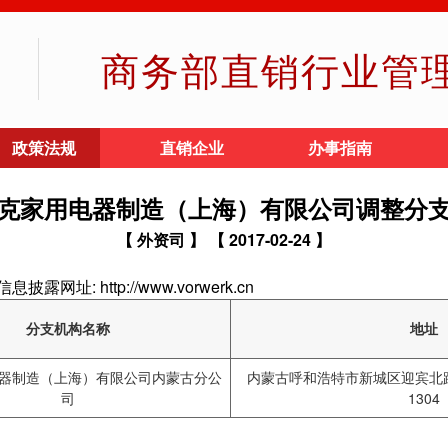
商务部直销行业管
政策法规
直销企业
办事指南
克家用电器制造（上海）有限公司调整分
【 外资司 】
【 2017-02-24 】
: http://www.vorwerk.cn
分支机构名称
地址
器制造（上海）有限公司内蒙古分公
内蒙古呼和浩特市新城区迎宾北路7
司
1304