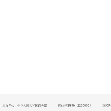
主办单位：中华人民共和国商务部
网站标识码bm22000001
京ICP