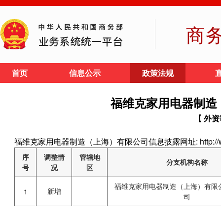
商
首页
信息公示
政策法规
福维克家用电器制造
【 外资
福维克家用电器制造（上海）有限公司信息披露网址: http://www.
序
调整情
管辖地
分支机构名称
号
况
区
福维克家用电器制造（上海）有限
新增
1
司