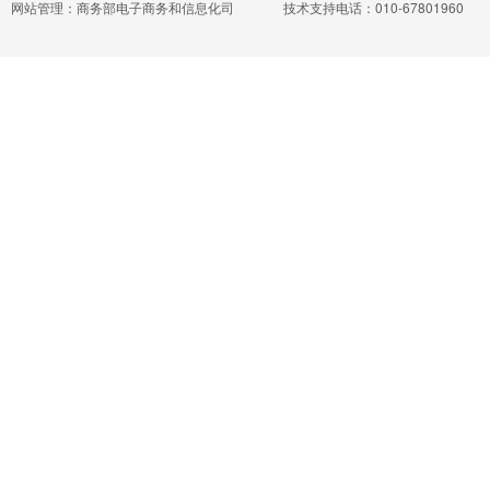
网站管理：商务部电子商务和信息化司
技术支持电话：010-67801960