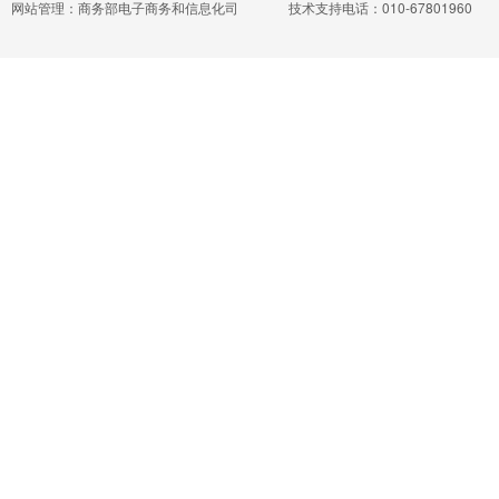
网站管理：商务部电子商务和信息化司
技术支持电话：010-67801960