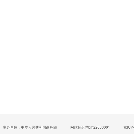
主办单位：中华人民共和国商务部
网站标识码bm22000001
京ICP