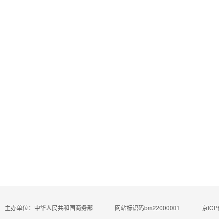
主办单位：中华人民共和国商务部
网站标识码bm22000001
京ICP