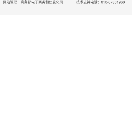
网站管理：商务部电子商务和信息化司
技术支持电话：010-67801960