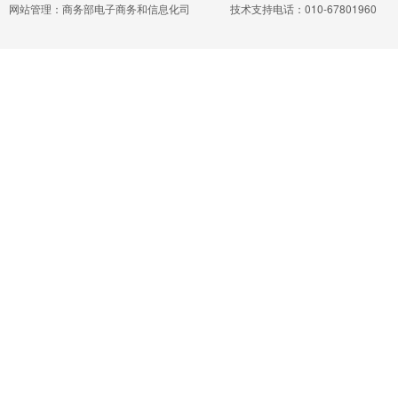
网站管理：商务部电子商务和信息化司
技术支持电话：010-67801960