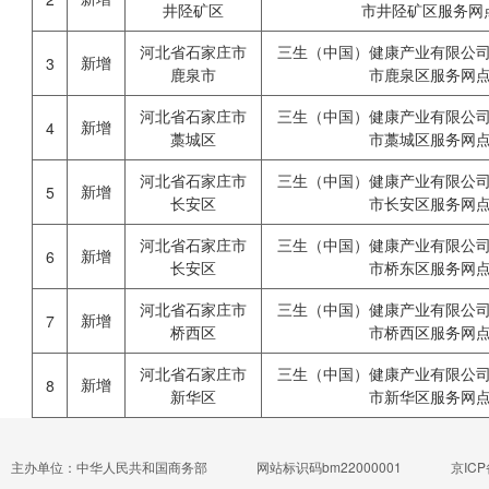
井陉矿区
市井陉矿区服务网
河北省石家庄市
三生（中国）健康产业有限公
新增
3
鹿泉市
市鹿泉区服务网
河北省石家庄市
三生（中国）健康产业有限公
新增
4
藁城区
市藁城区服务网
河北省石家庄市
三生（中国）健康产业有限公
新增
5
长安区
市长安区服务网
河北省石家庄市
三生（中国）健康产业有限公
新增
6
长安区
市桥东区服务网
河北省石家庄市
三生（中国）健康产业有限公
新增
7
桥西区
市桥西区服务网
河北省石家庄市
三生（中国）健康产业有限公
新增
8
新华区
市新华区服务网
主办单位：中华人民共和国商务部
网站标识码bm22000001
京ICP