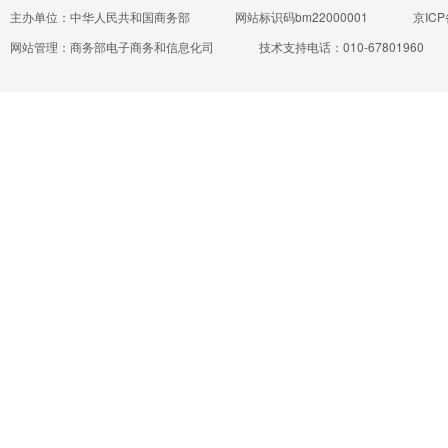
主办单位：中华人民共和国商务部
网站标识码bm22000001
京ICP
网站管理：商务部电子商务和信息化司
技术支持电话：010-67801960