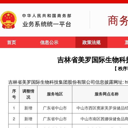
商
首页
信息公示
政策法规
吉林省美罗国际生物科
【 秩序
吉林省美罗国际生物科技集团股份有限公司信息披露网址: http://www
序
调整情
服务地区
服务网点名称
号
况
1
新增
广东省中山市
中山市西区窦家美罗保健品
2
新增
广东省中山市
中山市南区茜娜保健食品