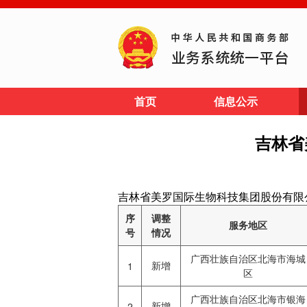
首页
信息公示
吉林省
吉林省美罗国际生物科技集团股份有限公司信息披露网
序
调整
服务地区
号
情况
广西壮族自治区北海市海城
新增
1
区
广西壮族自治区北海市银海
新增
2