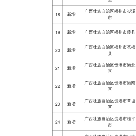
广西壮族自治区梧州市岑溪
新增
18
市
新增
广西壮族自治区梧州市藤县
19
广西壮族自治区梧州市苍梧
新增
20
县
广西壮族自治区贵港市港北
新增
21
区
广西壮族自治区贵港市港南
新增
22
区
广西壮族自治区贵港市覃塘
新增
23
区
广西壮族自治区贵港市桂平
新增
24
市