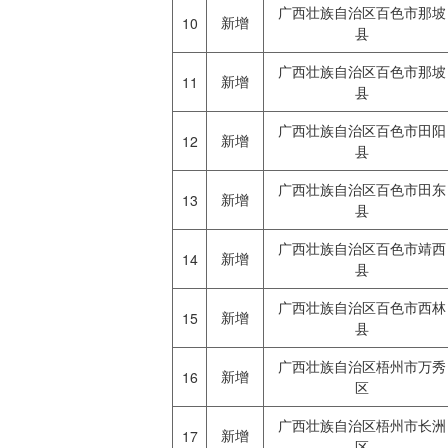
广西壮族自治区百色市那坡
新增
10
县
广西壮族自治区百色市那坡
新增
11
县
广西壮族自治区百色市田阳
新增
12
县
广西壮族自治区百色市田东
新增
13
县
广西壮族自治区百色市靖西
新增
14
县
广西壮族自治区百色市西林
新增
15
县
广西壮族自治区梧州市万秀
新增
16
区
广西壮族自治区梧州市长洲
新增
17
区