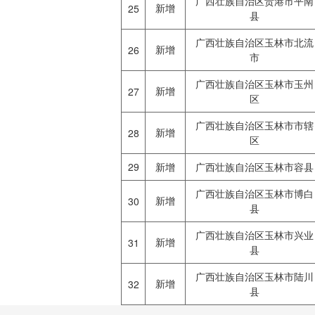
广西壮族自治区贵港市平南
新增
25
县
广西壮族自治区玉林市北流
新增
26
市
广西壮族自治区玉林市玉州
新增
27
区
广西壮族自治区玉林市市辖
新增
28
区
29
新增
广西壮族自治区玉林市容县
广西壮族自治区玉林市博白
新增
30
县
广西壮族自治区玉林市兴业
新增
31
县
广西壮族自治区玉林市陆川
新增
32
县