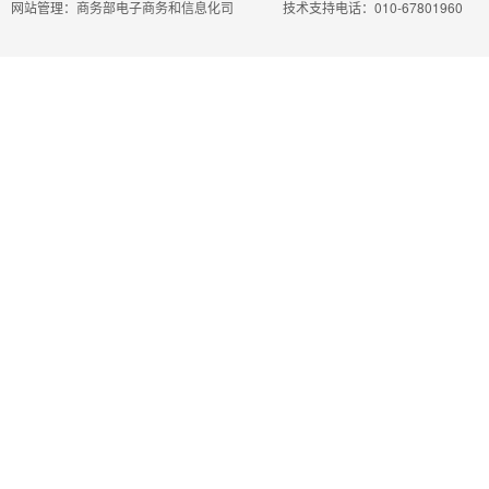
网站管理：商务部电子商务和信息化司
技术支持电话：010-67801960