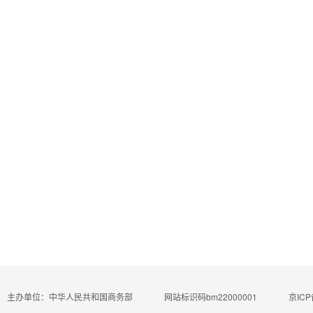
主办单位：中华人民共和国商务部
网站标识码bm22000001
京ICP