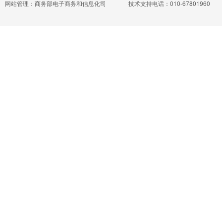
网站管理：商务部电子商务和信息化司
技术支持电话：010-67801960