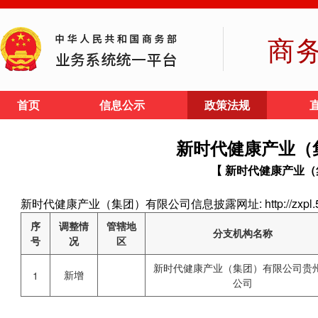
商
首页
信息公示
政策法规
新时代健康产业（
【 新时代健康产业（
新时代健康产业（集团）有限公司信息披露网址: http://zxpl.5d
序
调整情
管辖地
分支机构名称
号
况
区
新时代健康产业（集团）有限公司贵
新增
1
公司