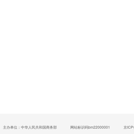
主办单位：中华人民共和国商务部
网站标识码bm22000001
京ICP