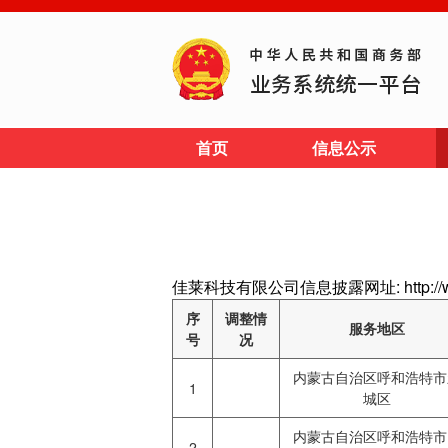
首页
信息公示
佳莱科技有限公司信息披露网址: http://www
序
调整情
服务地区
号
况
内蒙古自治区呼和浩特市
1
城区
内蒙古自治区呼和浩特市
2