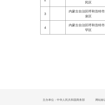
民区
内蒙古自治区呼和浩特市
3
泉区
内蒙古自治区呼和浩特市
4
罕区
主办单位：中华人民共和国商务部
网站标识